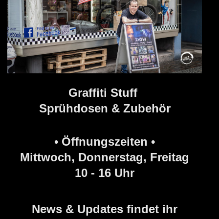
Graffiti Stuff
Sprühdosen & Zubehör
• Öffnungszeiten •
Mittwoch, Donnerstag, Freitag
10 - 16 Uhr
News & Updates findet ihr