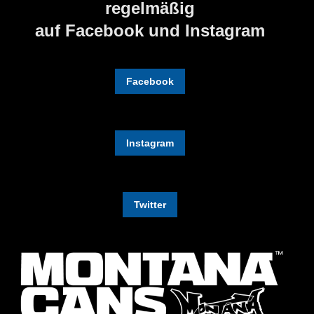
regelmäßig
auf Facebook und Instagram
Facebook
Instagram
Twitter