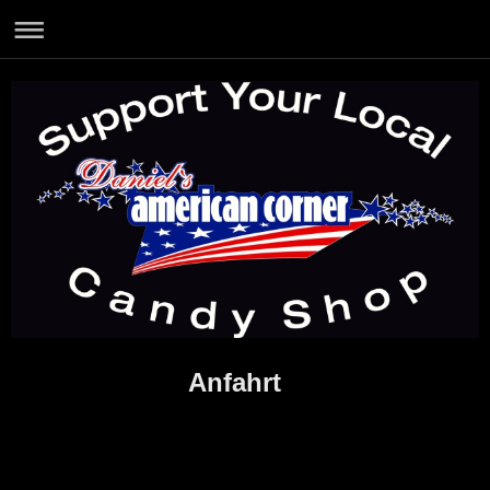
Anfahrt